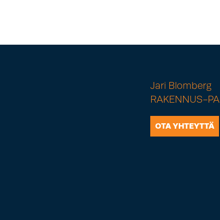
Jari Blomberg
RAKENNUS-PA
OTA YHTEYTTÄ