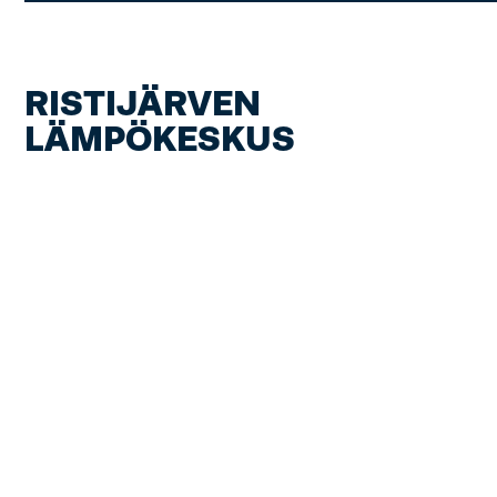
RISTIJÄRVEN
LÄMPÖKESKUS